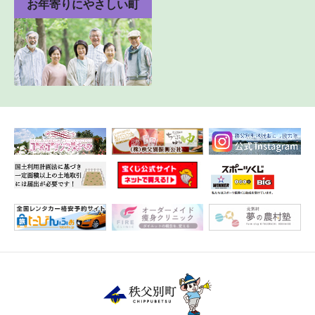
お年寄りにやさしい町