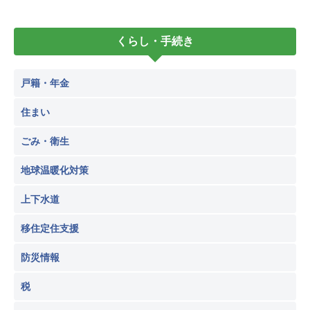
くらし・手続き
戸籍・年金
住まい
ごみ・衛生
地球温暖化対策
上下水道
移住定住支援
防災情報
税