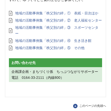
地域の活動事例集「秩父別の絆」① 表紙・目次ほか
地域の活動事例集「秩父別の絆」② 老人福祉センター
地域の活動事例集「秩父別の絆」③ スポーツセンタ
ー
地域の活動事例集「秩父別の絆」④ 生き活き館
地域の活動事例集「秩父別の絆」⑤ その他
お問い合わせ先
企画課企画・まちづくり係 ちっぷつながりサポーター
電話 0164-33-2111（内線800）
このページの先頭へ