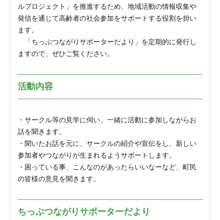
ルプロジェクト」を推進するため、地域活動の情報収集や
発信を通じて高齢者の社会参加をサポートする役割を担い
ます。
「ちっぷつながりサポーターだより」を定期的に発行し
ますので、ぜひご覧ください。
活動内容
・サークル等の見学に伺い、一緒に活動に参加しながらお
話を聞きます。
・聞いたお話を元に、サークルの紹介や宣伝をし、新しい
参加者やつながりが生まれるようサポートします。
・困っている事、こんなのがあったらいいなーなど、町民
の皆様の意見を聞きます。
ちっぷつながりサポーターだより