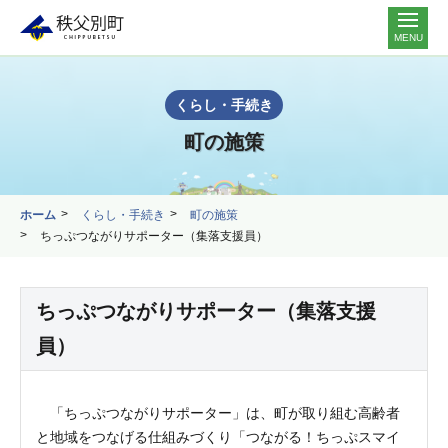
MENU
くらし・手続き
町の施策
ホーム
くらし・手続き
町の施策
ちっぷつながりサポーター（集落支援員）
ちっぷつながりサポーター（集落支援
員）
「ちっぷつながりサポーター」は、町が取り組む高齢者
と地域をつなげる仕組みづくり「つながる！ちっぷスマイ