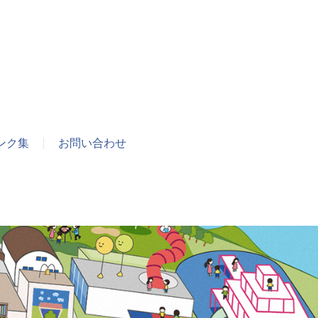
ンク集
お問い合わせ