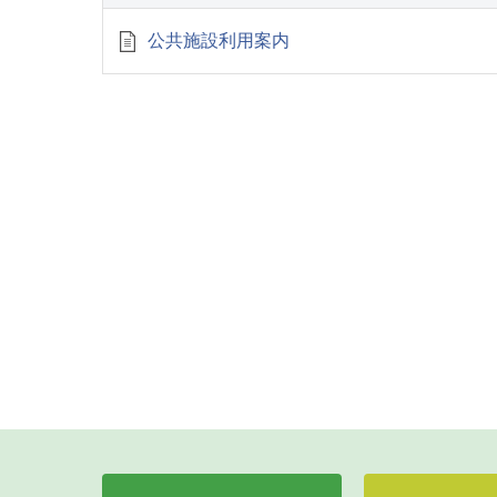
公共施設利用案内