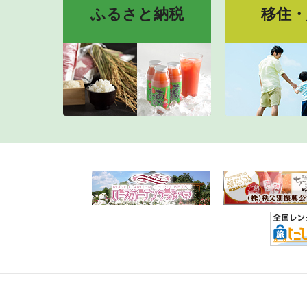
ふるさと納税
移住・