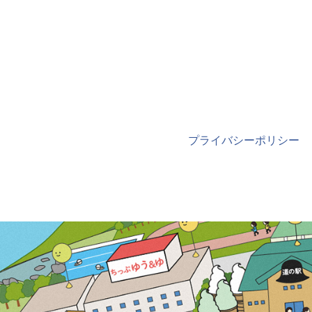
プライバシーポリシー