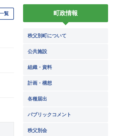
町政情報
一覧
秩父別町について
公共施設
組織・資料
計画・構想
各種届出
パブリックコメント
秩父別会