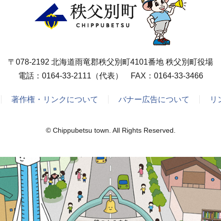
〒078-2192 北海道雨竜郡秩父別町4101番地 秩父別町役場
電話：
0164-33-2111
（代表） FAX：0164-33-3466
著作権・リンクについて
バナー広告について
リ
© Chippubetsu town. All Rights Reserved.