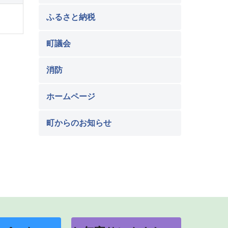
ふるさと納税
町議会
消防
ホームページ
町からのお知らせ