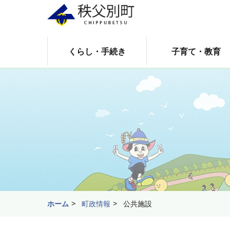
くらし・手続き
子育て・教育
ホーム
町政情報
公共施設