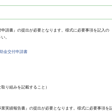
付申請書』の提出が必要となります。様式に必要事項を記入の
さい。
助金交付申請書
な取り組みを記載すること）
事業実績報告書』の提出が必要となります。様式に必要事項を