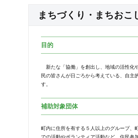
まちづくり・まちおこ
目的
新たな「協働」を創出し、地域の活性化や
民の皆さんが日ごろから考えている、自主
す。
補助対象団体
町内に住所を有する５人以上のグループ、
での活動やボランティア活動など、住民参