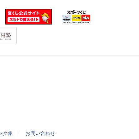
ンク集
お問い合わせ