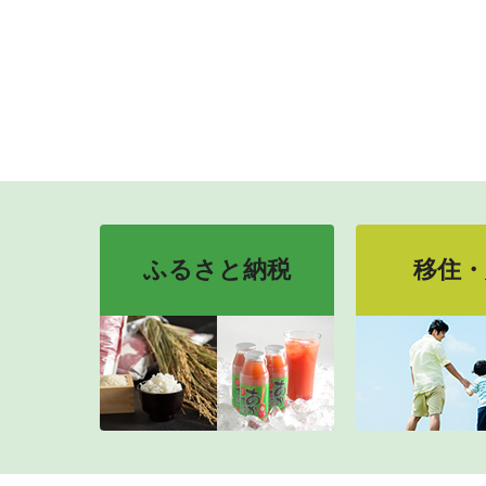
ふるさと納税
移住・