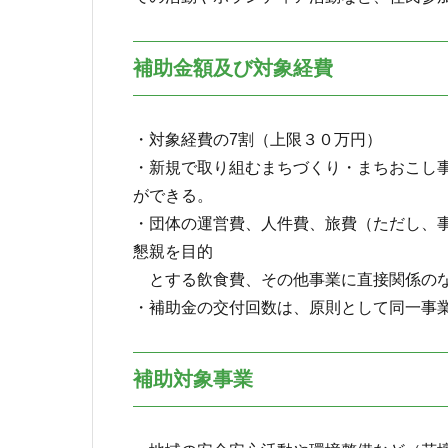
補助金額及び対象経費
・対象経費の7割（上限３０万円）
・新規で取り組むまちづくり・まちおこし事
ができる。
・団体の運営費、人件費、旅費（ただし、
懇親を目的
とする飲食費、その他事業に直接関係のな
・補助金の交付回数は、原則として同一事
補助対象事業