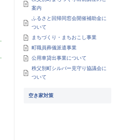
案内
ふるさと回帰同窓会開催補助金に
ついて
まちづくり・まちおこし事業
町職員葬儀派遣事業
公用車貸出事業について
秩父別町シルバー見守り協議会に
ついて
空き家対策