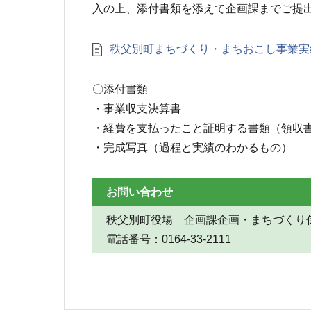
入の上、添付書類を添えて企画課までご提
秩父別町まちづくり・まちおこし事業実
〇添付書類
・事業収支決算書
・経費を支払ったこと証明する書類（領収
・完成写真（過程と実績のわかるもの）
お問い合わせ
秩父別町役場 企画課企画・まちづくり
電話番号：0164-33-2111