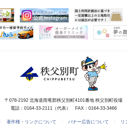
〒078-2192 北海道雨竜郡秩父別町4101番地 秩父別町役場
電話：
0164-33-2111
（代表） FAX：0164-33-3466
著作権・リンクについて
バナー広告について
リ