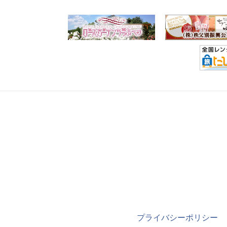
プライバシーポリシー