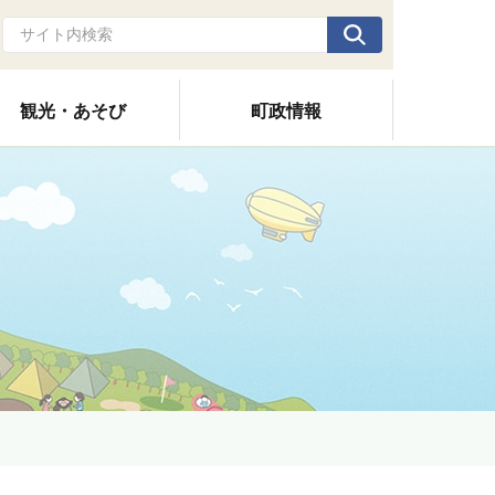
観光・あそび
町政情報