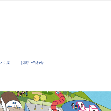
ンク集
お問い合わせ