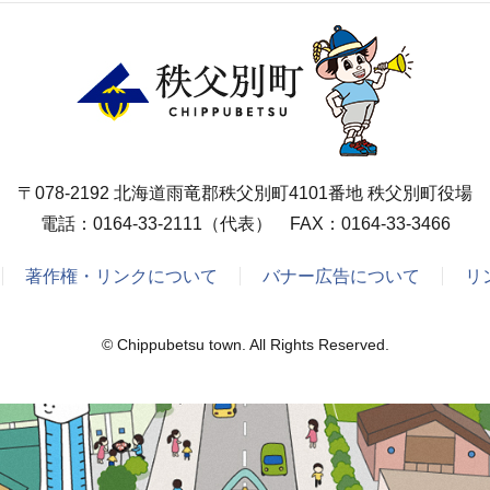
〒078-2192 北海道雨竜郡秩父別町4101番地 秩父別町役場
電話：
0164-33-2111
（代表） FAX：0164-33-3466
著作権・リンクについて
バナー広告について
リ
© Chippubetsu town. All Rights Reserved.