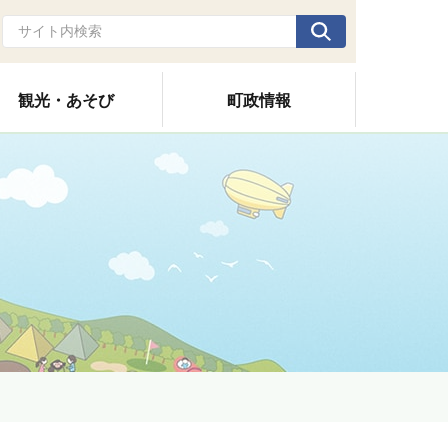
観光・あそび
町政情報