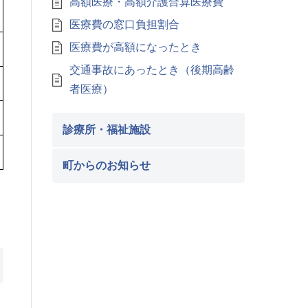
高額医療・高額介護合算医療費
医療費の窓口負担割合
医療費が高額になったとき
交通事故にあったとき（後期高齢
者医療）
診療所・福祉施設
町からのお知らせ