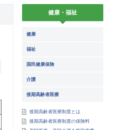
健康・福祉
健康
福祉
国民健康保険
介護
後期高齢者医療
後期高齢者医療制度とは
後期高齢者医療制度の保険料