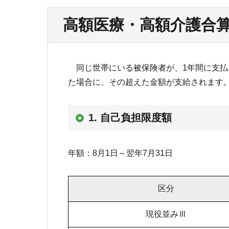
高額医療・高額介護合
同じ世帯にいる被保険者が、1年間に支払
た場合に、その超えた金額が支給されます
1. 自己負担限度額
年額：8月1日～翌年7月31日
区分
現役並みⅢ