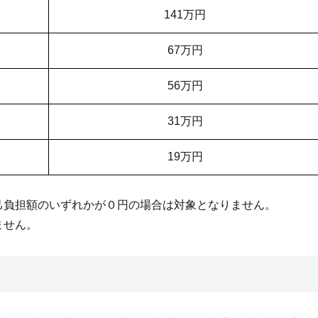
141万円
67万円
56万円
31万円
19万円
己負担額のいずれかが０円の場合は対象となりません。
ません。