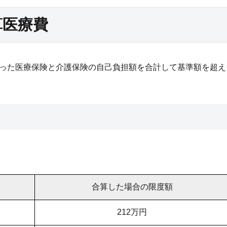
算医療費
った医療保険と介護保険の自己負担額を合計して基準額を超え
。
合算した場合の限度額
212万円