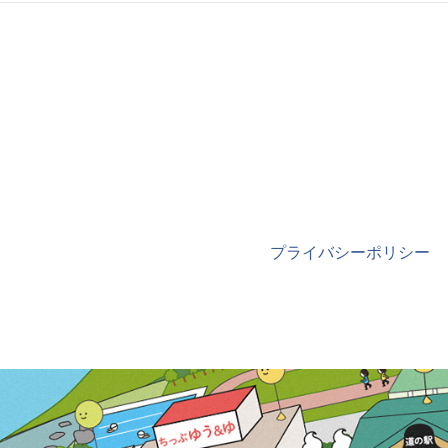
プライバシーポリシー