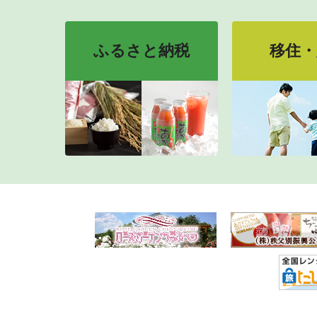
ふるさと納税
移住・