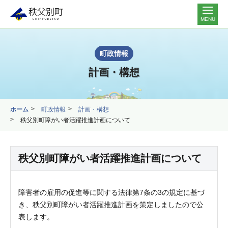
MENU
町政情報
計画・構想
ホーム
町政情報
計画・構想
秩父別町障がい者活躍推進計画について
秩父別町障がい者活躍推進計画について
障害者の雇用の促進等に関する法律第7条の3の規定に基づ
き、秩父別町障がい者活躍推進計画を策定しましたので公
表します。