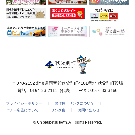
〒078-2192 北海道雨竜郡秩父別町4101番地 秩父別町役場
電話：
0164-33-2111
（代表） FAX：0164-33-3466
プライバシーポリシー
著作権・リンクについて
バナー広告について
リンク集
お問い合わせ
© Chippubetsu town. All Rights Reserved.