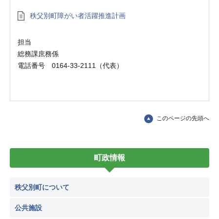
秩父別町障がい者活躍推進計画
担当
総務課庶務係
電話番号 0164-33-2111（代表）
このページの先頭へ
町政情報
秩父別町について
公共施設