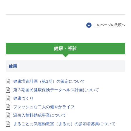
このページの先頭へ
健康・福祉
健康
健康増進計画（第3期）の策定について
第３期国民健康保険データヘルス計画について
健康づくり
フレッシュな二人の健やかライフ
温泉入館料助成事業について
まるごと元気運動教室（まる元）の参加者募集について