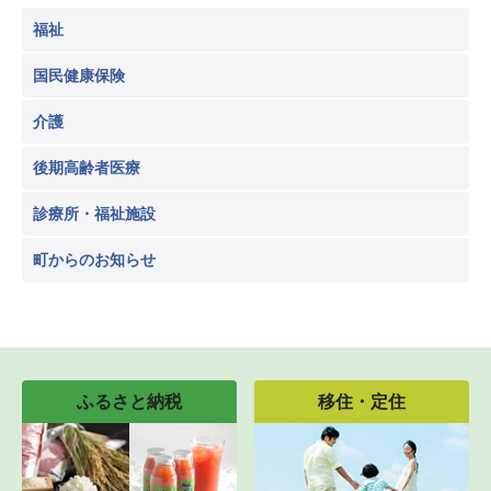
福祉
国民健康保険
介護
後期高齢者医療
診療所・福祉施設
町からのお知らせ
ふるさと納税
移住・定住