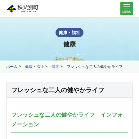
MENU
健康・福祉
健康
ホーム
健康・福祉
健康
フレッシュな二人の健やかライフ
フレッシュな二人の健やかライフ
フレッシュな二人の健やかライフ インフォ
メーション