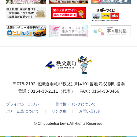
〒078-2192 北海道雨竜郡秩父別町4101番地 秩父別町役場
電話：
0164-33-2111
（代表） FAX：0164-33-3466
プライバシーポリシー
著作権・リンクについて
バナー広告について
リンク集
お問い合わせ
© Chippubetsu town. All Rights Reserved.