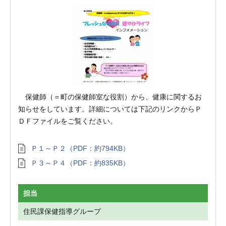
保健師（＝町の保健師室な役割）から、健康に関するお
知らせをしています。詳細については下記のリンクからＰ
ＤＦファイルをご覧ください。
Ｐ１～Ｐ２（PDF：約794KB）
Ｐ３～Ｐ４（PDF：約835KB）
担当
住民課保健指導グループ