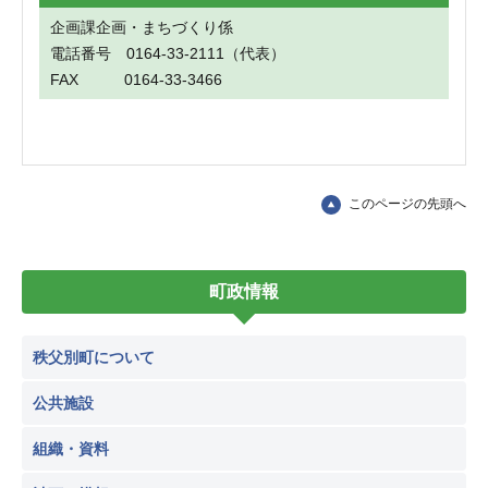
企画課企画・まちづくり係
電話番号 0164-33-2111（代表）
FAX 0164-33-3466
このページの先頭へ
町政情報
秩父別町について
公共施設
組織・資料