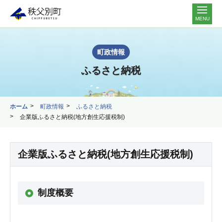
MENU
町政情報
ふるさと納税
ホーム
町政情報
ふるさと納税
企業版ふるさと納税(地方創生応援税制)
企業版ふるさと納税(地方創生応援税制)
制度概要