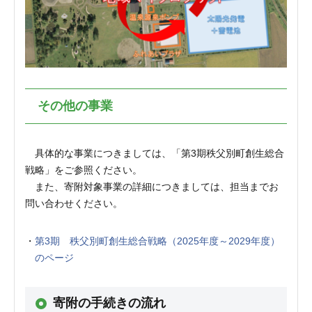
その他の事業
具体的な事業につきましては、「第3期秩父別町創生総合
戦略」をご参照ください。
また、寄附対象事業の詳細につきましては、担当までお
問い合わせください。
第3期 秩父別町創生総合戦略（2025年度～2029年度）
のページ
寄附の手続きの流れ