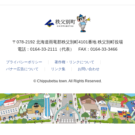
〒078-2192 北海道雨竜郡秩父別町4101番地 秩父別町役場
電話：
0164-33-2111
（代表） FAX：0164-33-3466
プライバシーポリシー
著作権・リンクについて
バナー広告について
リンク集
お問い合わせ
© Chippubetsu town. All Rights Reserved.