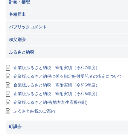
計画・構想
各種届出
パブリックコメント
秩父別会
ふるさと納税
企業版ふるさと納税 寄附実績（令和7年度）
企業版ふるさと納税に係る指定納付受託者の指定について
企業版ふるさと納税 寄附実績（令和6年度）
企業版ふるさと納税 寄附実績（令和5年度）
企業版ふるさと納税(地方創生応援税制)
ふるさと納税のご案内
町議会