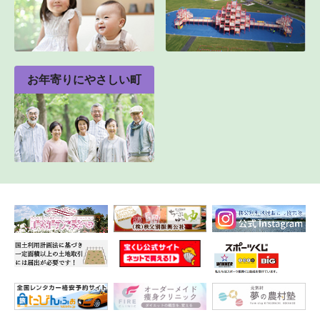
お年寄りにやさしい町