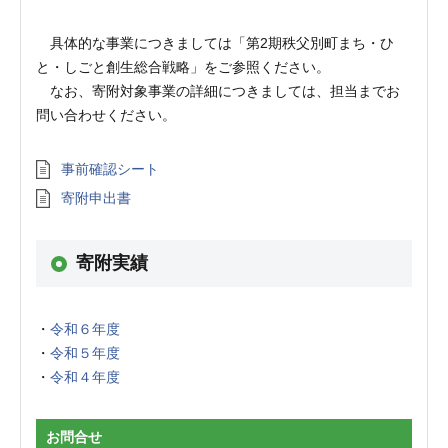
具体的な事業につきましては「第2期秩父別町まち・ひ
と・しごと創生総合戦略」をご参照ください。
なお、寄附対象事業の詳細につきましては、担当までお
問い合わせください。
事前確認シート
寄附申出書
寄附実績
令和６年度
令和５年度
令和４年度
お問合せ