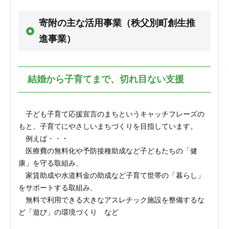
寄附の主な活用事業（秩父別町創生推
進事業）
結婚から子育てまで、切れ目ない支援
子ども子育て応援宣言のまちというキャッチフレーズの
もと、子育てにやさしいまちづくりを目指しています。
例えば・・・
医療費の無料化や予防接種助成など子どもたちの「健
康」を守る取組み、
家賃助成や水道料金の助成など子育て世帯の「暮らし」
をサポートする取組み、
無料で利用できる大きなアスレチック施設を整備するな
ど「遊び」の環境づくり など