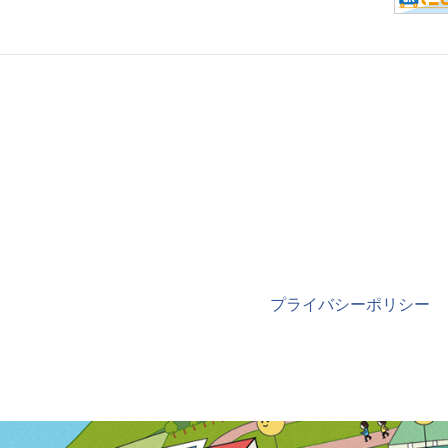
プライバシーポリシー