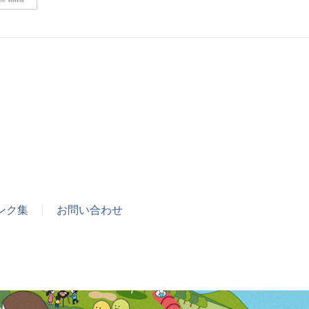
ンク集
お問い合わせ