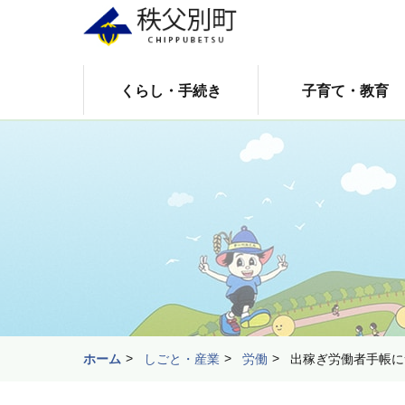
くらし・手続き
子育て・教育
ホーム
しごと・産業
労働
出稼ぎ労働者手帳に