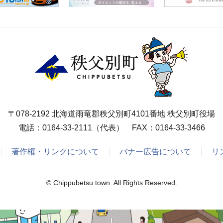
〒078-2192 北海道雨竜郡秩父別町4101番地 秩父別町役場
電話：
0164-33-2111
（代表） FAX：0164-33-3466
著作権・リンクについて
バナー広告について
リ
© Chippubetsu town. All Rights Reserved.