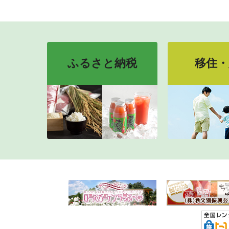
ふるさと納税
移住・