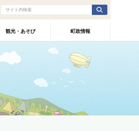
観光・あそび
町政情報