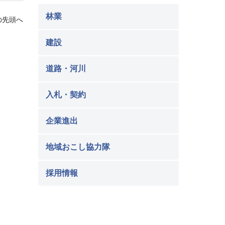
林業
の先頭へ
建設
道路・河川
入札・契約
企業進出
地域おこし協力隊
採用情報