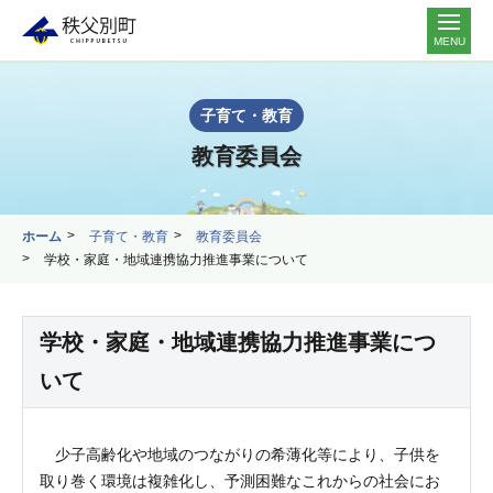
MENU
子育て・教育
教育委員会
ホーム
子育て・教育
教育委員会
学校・家庭・地域連携協力推進事業について
学校・家庭・地域連携協力推進事業につ
いて
少子高齢化や地域のつながりの希薄化等により、子供を
取り巻く環境は複雑化し、予測困難なこれからの社会にお