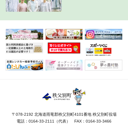
〒078-2192 北海道雨竜郡秩父別町4101番地 秩父別町役場
電話：
0164-33-2111
（代表） FAX：0164-33-3466