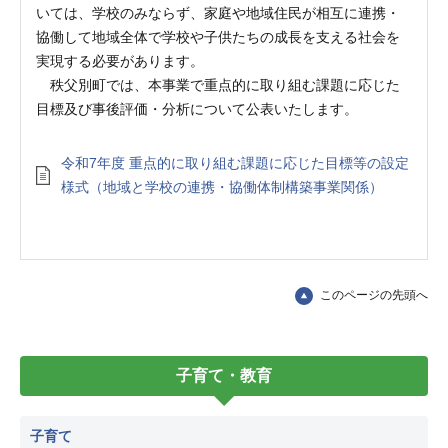
いては、学校のみならず、家庭や地域住民が相互に連携・
協働して地域全体で学校や子供たちの成長を支える社会を
実現する必要があります。
秩父別町では、本事業で重点的に取り組む課題に応じた
目標及び事後評価・分析について公表いたします。
令和7年度 重点的に取り組む課題に応じた目標等の設定
様式（地域と学校の連携・協働体制構築事業関係）
このページの先頭へ
子育て・教育
子育て