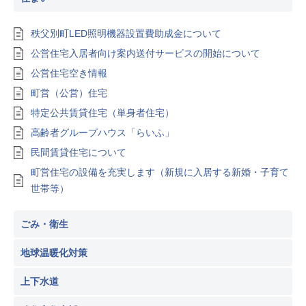
秩父別町LED照明機器設置費助成金について
公営住宅入居者向け案内送付サービスの開始について
公営住宅空き情報
町営（公営）住宅
特定公共賃貸住宅（単身者住宅）
高齢者グループハウス「らいふ」
民間賃貸住宅について
町営住宅の設備を充実します（新規に入居する新婚・子育て
世帯等）
ごみ・衛生
地球温暖化対策
上下水道