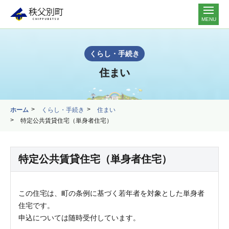
MENU
くらし・手続き
住まい
ホーム
くらし・手続き
住まい
特定公共賃貸住宅（単身者住宅）
特定公共賃貸住宅（単身者住宅）
この住宅は、町の条例に基づく若年者を対象とした単身者
住宅です。
申込については随時受付しています。