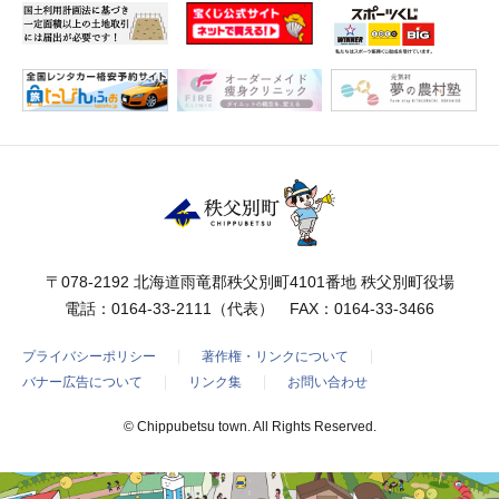
〒078-2192 北海道雨竜郡秩父別町4101番地 秩父別町役場
電話：
0164-33-2111
（代表） FAX：0164-33-3466
プライバシーポリシー
著作権・リンクについて
バナー広告について
リンク集
お問い合わせ
© Chippubetsu town. All Rights Reserved.