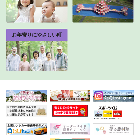
お年寄りにやさしい町