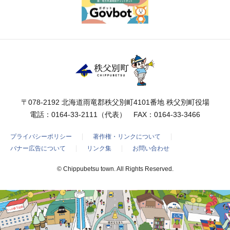
〒078-2192 北海道雨竜郡秩父別町4101番地 秩父別町役場
電話：
0164-33-2111
（代表） FAX：0164-33-3466
プライバシーポリシー
著作権・リンクについて
バナー広告について
リンク集
お問い合わせ
© Chippubetsu town. All Rights Reserved.