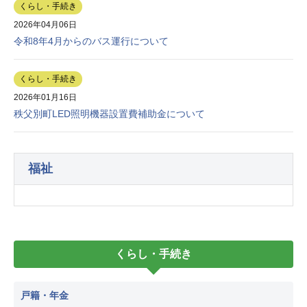
くらし・手続き
2026年04月06日
令和8年4月からのバス運行について
くらし・手続き
2026年01月16日
秩父別町LED照明機器設置費補助金について
福祉
くらし・手続き
戸籍・年金